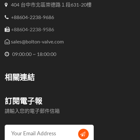
404 台中市北區崇德路１段631-20樓
+88604-2238-9686
+88604-2238-9586
sales@bolton-valve.com
09:00:00 ~ 18:00:00
相關連結
訂閱電子報
請輸入您的電子郵件信箱