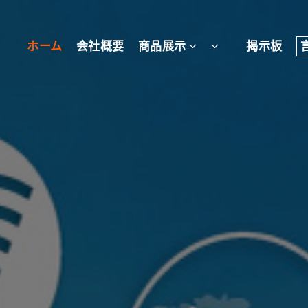
ホーム
会社概要
商品展示
揭示板