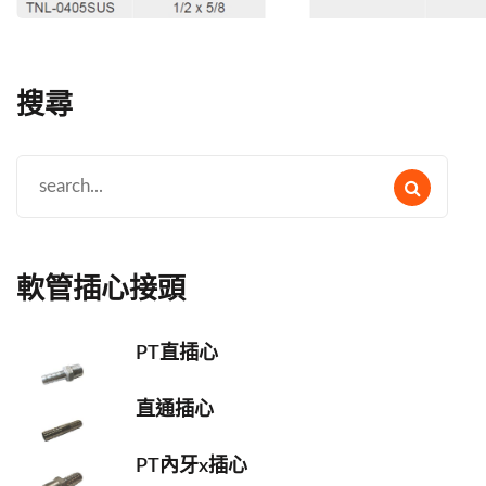
搜尋
軟管插心接頭
PT直插心
直通插心
PT內牙x插心