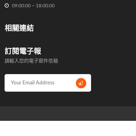
09:00:00 ~ 18:00:00
相關連結
訂閱電子報
請輸入您的電子郵件信箱