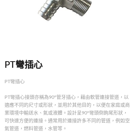
PT彎插心
PT彎插心
PT彎插心接頭亦稱為90°管牙插心，藉由軟管連接管道，以
適應不同的尺寸或形狀，並用於其他目的，以便在家庭或商
業環境中輸送水、氣或液體。設計呈90°彎頭倒鉤尾形狀，
可快速方便的連接。通常用於連接許多不同的管道，例如空
氣管道，燃料管道，水管等。